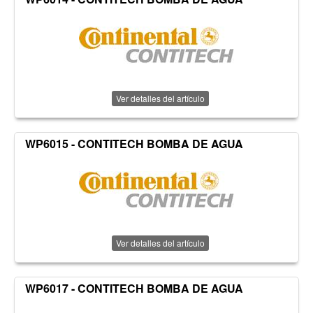
Ver detalles del artículo
WP6015 - CONTITECH BOMBA DE AGUA
Ver detalles del artículo
WP6017 - CONTITECH BOMBA DE AGUA