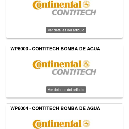
Ver detalles del artículo
WP6003 - CONTITECH BOMBA DE AGUA
Ver detalles del artículo
WP6004 - CONTITECH BOMBA DE AGUA