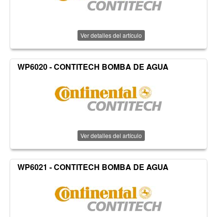
Ver detalles del artículo
WP6020 - CONTITECH BOMBA DE AGUA
Ver detalles del artículo
WP6021 - CONTITECH BOMBA DE AGUA