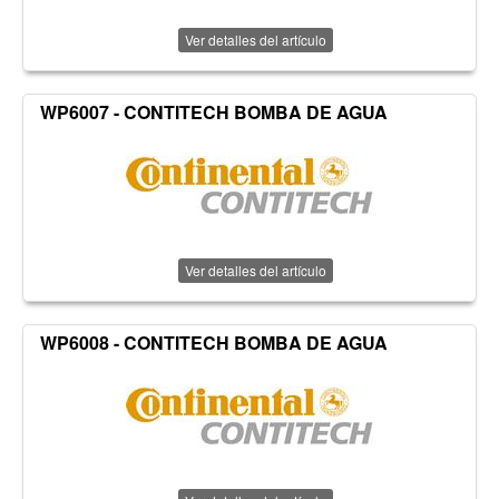
Ver detalles del artículo
WP6007 - CONTITECH BOMBA DE AGUA
Ver detalles del artículo
WP6008 - CONTITECH BOMBA DE AGUA