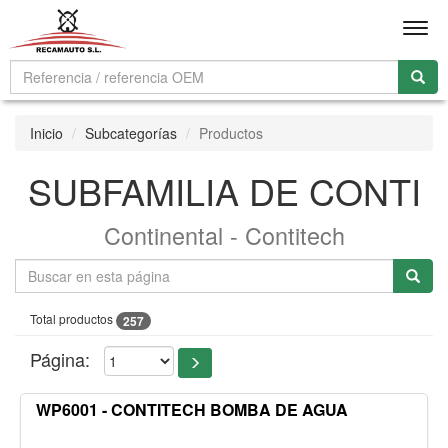
Men
Inicio
Subcategorías
Productos
SUBFAMILIA DE CONTI
Continental - Contitech
Total productos
257
Página:
WP6001 - CONTITECH BOMBA DE AGUA