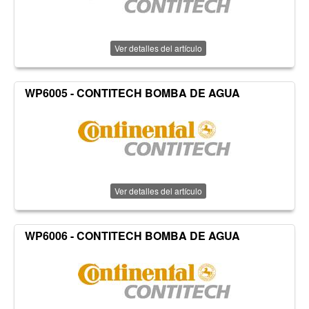
Ver detalles del artículo
WP6005 - CONTITECH BOMBA DE AGUA
Ver detalles del artículo
WP6006 - CONTITECH BOMBA DE AGUA