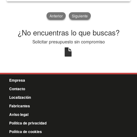
Anterior
Siguiente
¿No encuentras lo que buscas?
Solicitar presupuesto sin compromiso
Empresa
Contacto
Localización
Fabricantes
Aviso legal
Política de privacidad
Política de cookies