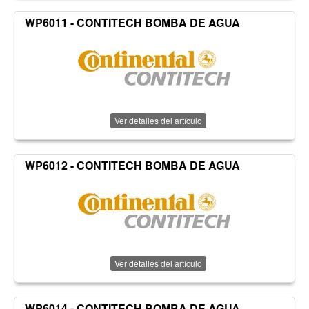
WP6011 - CONTITECH BOMBA DE AGUA
Ver detalles del artículo
WP6012 - CONTITECH BOMBA DE AGUA
Ver detalles del artículo
WP6014 - CONTITECH BOMBA DE AGUA