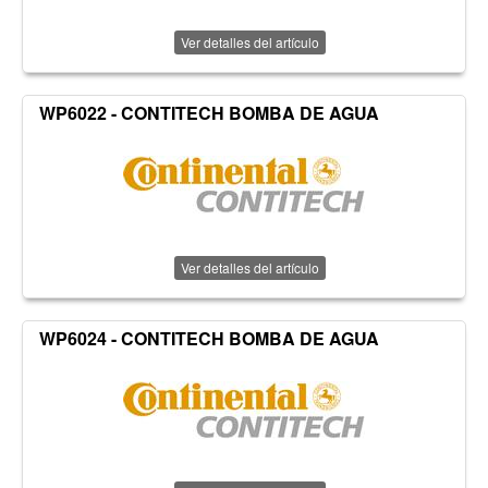
Ver detalles del artículo
WP6022 - CONTITECH BOMBA DE AGUA
Ver detalles del artículo
WP6024 - CONTITECH BOMBA DE AGUA