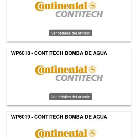
Ver detalles del artículo
WP6018 - CONTITECH BOMBA DE AGUA
Ver detalles del artículo
WP6019 - CONTITECH BOMBA DE AGUA