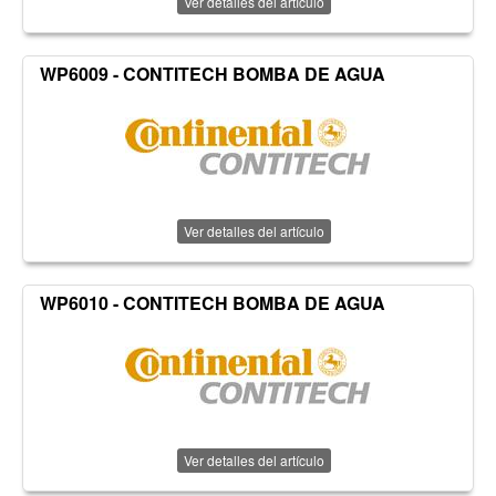
Ver detalles del artículo
WP6009 - CONTITECH BOMBA DE AGUA
Ver detalles del artículo
WP6010 - CONTITECH BOMBA DE AGUA
Ver detalles del artículo