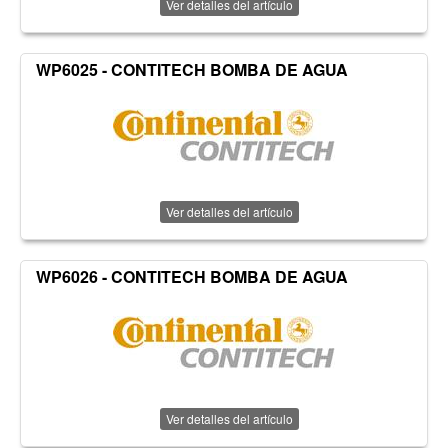
Ver detalles del artículo
WP6025 - CONTITECH BOMBA DE AGUA
Ver detalles del artículo
WP6026 - CONTITECH BOMBA DE AGUA
Ver detalles del artículo