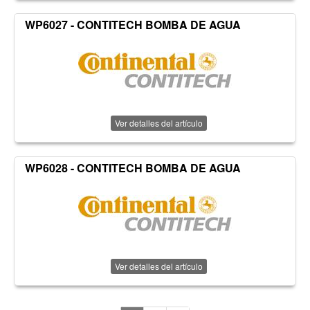
WP6027 - CONTITECH BOMBA DE AGUA
Ver detalles del artículo
WP6028 - CONTITECH BOMBA DE AGUA
Ver detalles del artículo