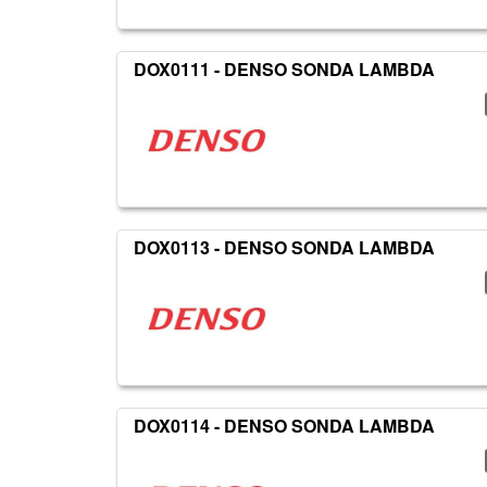
DOX0111 - DENSO SONDA LAMBDA
DOX0113 - DENSO SONDA LAMBDA
DOX0114 - DENSO SONDA LAMBDA