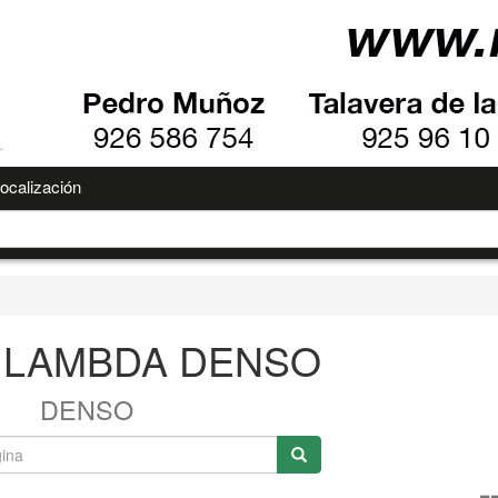
ocalización
 LAMBDA DENSO
DENSO