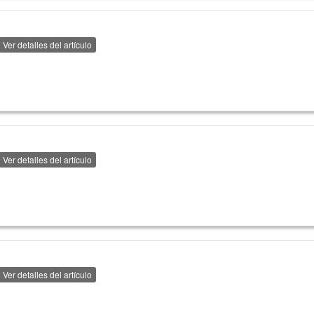
Ver detalles del artículo
Ver detalles del artículo
Ver detalles del artículo