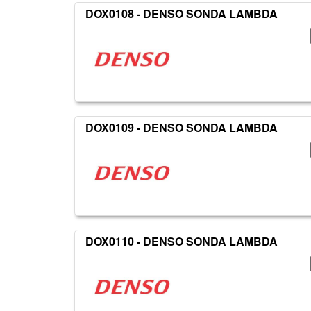
DOX0108 - DENSO SONDA LAMBDA
DOX0109 - DENSO SONDA LAMBDA
DOX0110 - DENSO SONDA LAMBDA