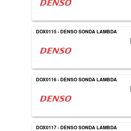
DOX0115 - DENSO SONDA LAMBDA
DOX0116 - DENSO SONDA LAMBDA
DOX0117 - DENSO SONDA LAMBDA