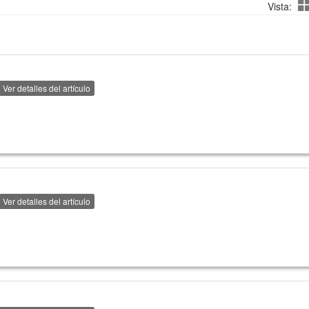
Vista:
Ver detalles del artículo
Ver detalles del artículo