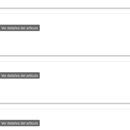
Ver detalles del artículo
Ver detalles del artículo
Ver detalles del artículo