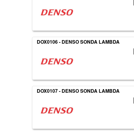
DOX0106 - DENSO SONDA LAMBDA
DOX0107 - DENSO SONDA LAMBDA