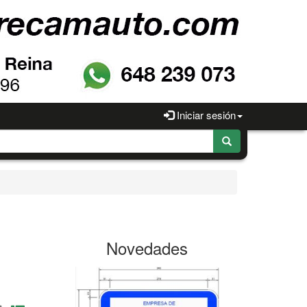
Iniciar sesión
Novedades