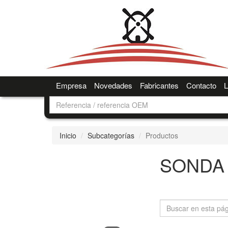
Empresa
Novedades
Fabricantes
Contacto
L
Inicio
Subcategorías
Productos
SONDA