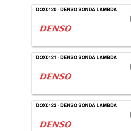
DOX0120 - DENSO SONDA LAMBDA
DOX0121 - DENSO SONDA LAMBDA
DOX0123 - DENSO SONDA LAMBDA