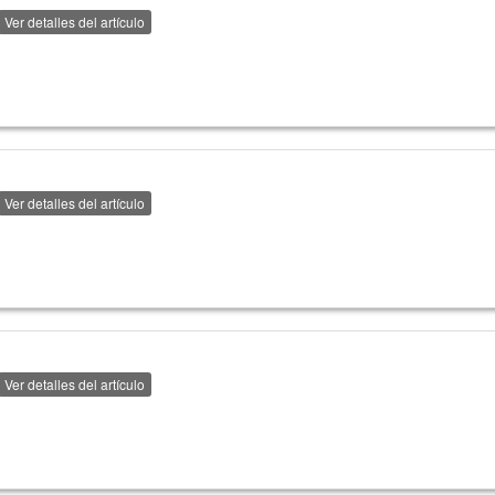
Ver detalles del artículo
Ver detalles del artículo
Ver detalles del artículo