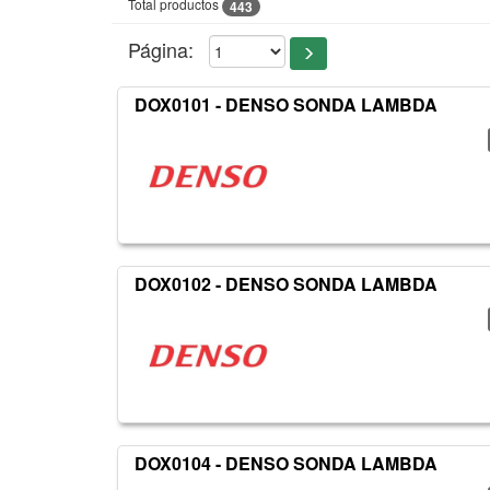
Total productos
443
Página:
DOX0101 - DENSO SONDA LAMBDA
DOX0102 - DENSO SONDA LAMBDA
DOX0104 - DENSO SONDA LAMBDA