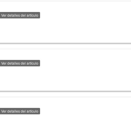
Ver detalles del artículo
Ver detalles del artículo
Ver detalles del artículo