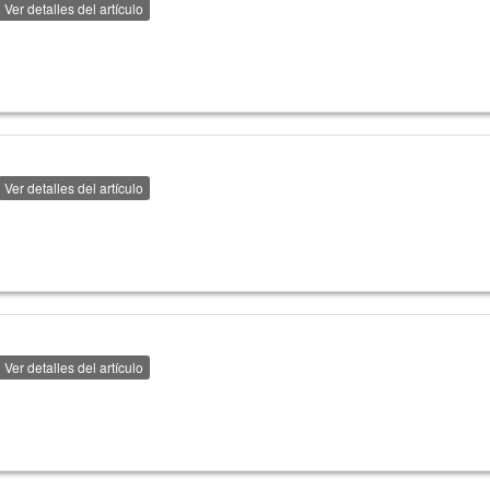
Ver detalles del artículo
Ver detalles del artículo
Ver detalles del artículo