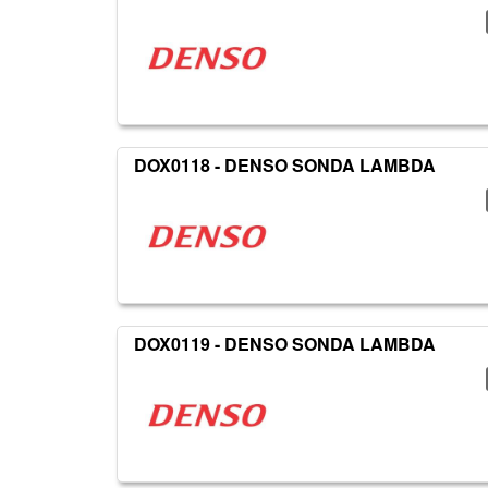
DOX0118 - DENSO SONDA LAMBDA
DOX0119 - DENSO SONDA LAMBDA