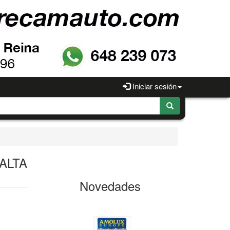
Iniciar sesión
 ALTA
Novedades