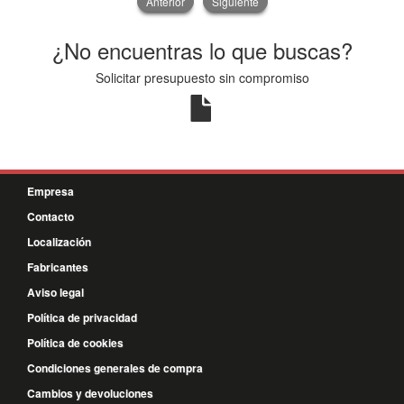
Anterior
Siguiente
¿No encuentras lo que buscas?
Solicitar presupuesto sin compromiso
Empresa
Contacto
Localización
Fabricantes
Aviso legal
Política de privacidad
Política de cookies
Condiciones generales de compra
Cambios y devoluciones