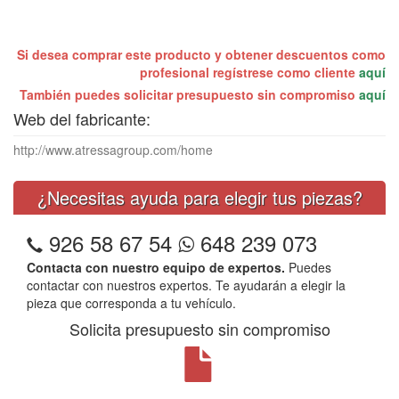
Si desea comprar este producto y obtener descuentos como
profesional regístrese como cliente
aquí
También puedes solicitar presupuesto sin compromiso
aquí
Web del fabricante:
http://www.atressagroup.com/home
¿Necesitas ayuda para elegir tus piezas?
926 58 67 54
648 239 073
Contacta con nuestro equipo de expertos.
Puedes
contactar con nuestros expertos. Te ayudarán a elegir la
pieza que corresponda a tu vehículo.
Solicita presupuesto sin compromiso