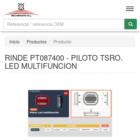
Men
Inicio
Productos
Producto
RINDE PT087400 - PILOTO TSRO.
LED MULTIFUNCION