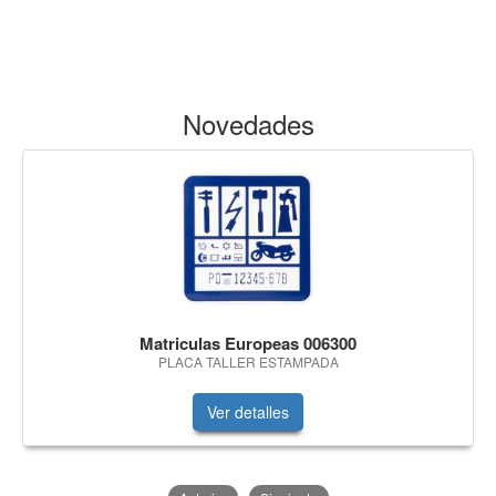
Novedades
Matriculas Europeas 006300
PLACA TALLER ESTAMPADA
Ver detalles