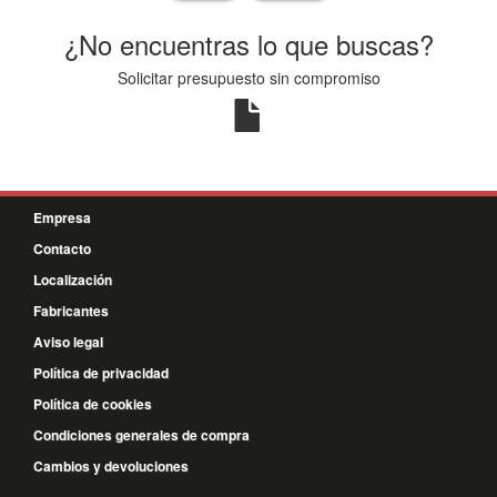
¿No encuentras lo que buscas?
Solicitar presupuesto sin compromiso
Empresa
Contacto
Localización
Fabricantes
Aviso legal
Política de privacidad
Política de cookies
Condiciones generales de compra
Cambios y devoluciones