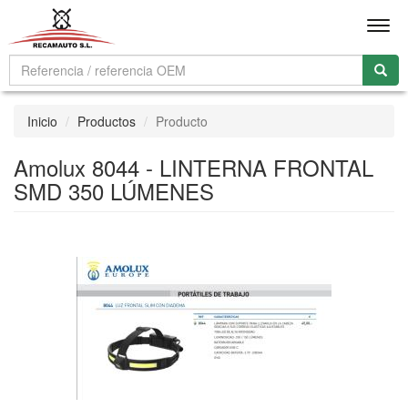
Men
Inicio
Productos
Producto
Amolux 8044 - LINTERNA FRONTAL
SMD 350 LÚMENES