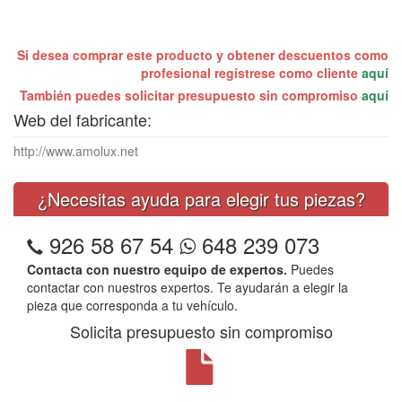
Si desea comprar este producto y obtener descuentos como
profesional regístrese como cliente
aquí
También puedes solicitar presupuesto sin compromiso
aquí
Web del fabricante:
http://www.amolux.net
¿Necesitas ayuda para elegir tus piezas?
926 58 67 54
648 239 073
Contacta con nuestro equipo de expertos.
Puedes
contactar con nuestros expertos. Te ayudarán a elegir la
pieza que corresponda a tu vehículo.
Solicita presupuesto sin compromiso