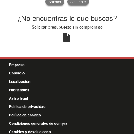
Anterior
Siguiente
¿No encuentras lo que buscas?
Solicitar presupuesto sin compromiso
Empresa
Contacto
Localización
Fabricantes
Aviso legal
Política de privacidad
Política de cookies
Condiciones generales de compra
Cambios y devoluciones