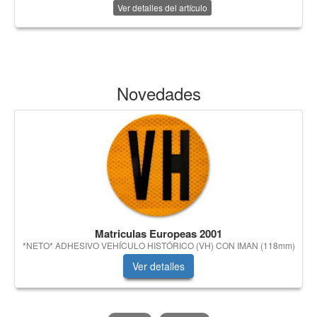
Ver detalles del artículo
Novedades
Matriculas Europeas 2001
*NETO* ADHESIVO VEHÍCULO HISTÓRICO (VH) CON IMAN (118mm)
Ver detalles