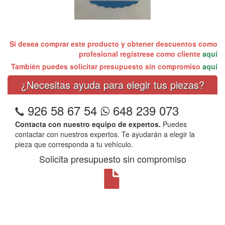
Si desea comprar este producto y obtener descuentos como
profesional regístrese como cliente
aquí
También puedes solicitar presupuesto sin compromiso
aquí
¿Necesitas ayuda para elegir tus piezas?
926 58 67 54
648 239 073
Contacta con nuestro equipo de expertos.
Puedes
contactar con nuestros expertos. Te ayudarán a elegir la
pieza que corresponda a tu vehículo.
Solicita presupuesto sin compromiso