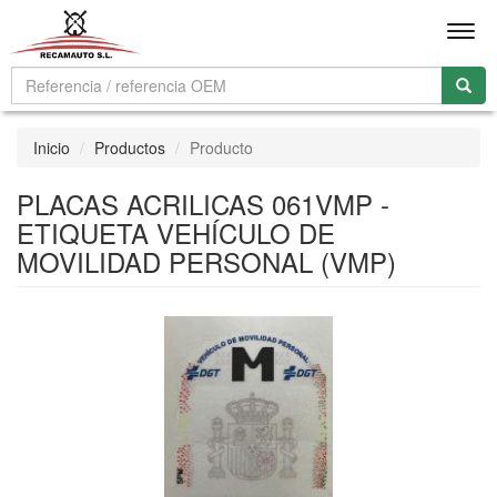
Men
Inicio
Productos
Producto
PLACAS ACRILICAS 061VMP -
ETIQUETA VEHÍCULO DE
MOVILIDAD PERSONAL (VMP)