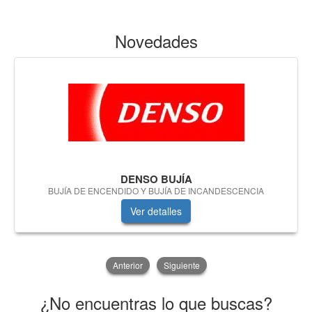
Novedades
DENSO BUJÍA
BUJÍA DE ENCENDIDO Y BUJÍA DE INCANDESCENCIA
Ver detalles
Anterior
Siguiente
¿No encuentras lo que buscas?