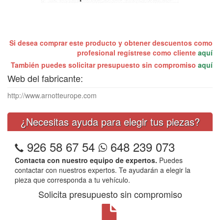
Si desea comprar este producto y obtener descuentos como
profesional regístrese como cliente
aquí
También puedes solicitar presupuesto sin compromiso
aquí
Web del fabricante:
http://www.arnotteurope.com
¿Necesitas ayuda para elegir tus piezas?
926 58 67 54
648 239 073
Contacta con nuestro equipo de expertos.
Puedes
contactar con nuestros expertos. Te ayudarán a elegir la
pieza que corresponda a tu vehículo.
Solicita presupuesto sin compromiso