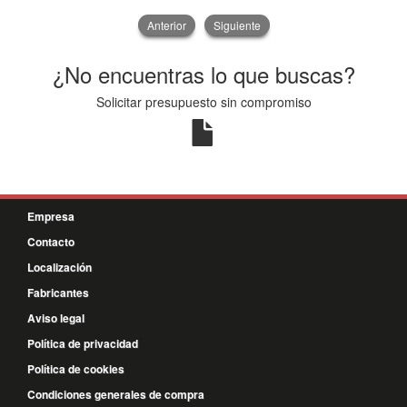
Anterior
Siguiente
¿No encuentras lo que buscas?
Solicitar presupuesto sin compromiso
Empresa
Contacto
Localización
Fabricantes
Aviso legal
Política de privacidad
Política de cookies
Condiciones generales de compra