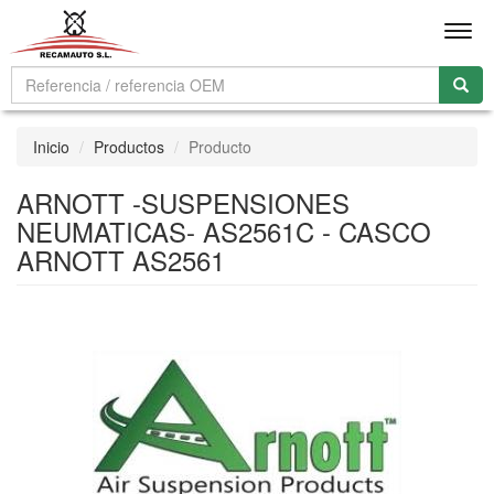
Men
Inicio
Productos
Producto
ARNOTT -SUSPENSIONES
NEUMATICAS- AS2561C - CASCO
ARNOTT AS2561