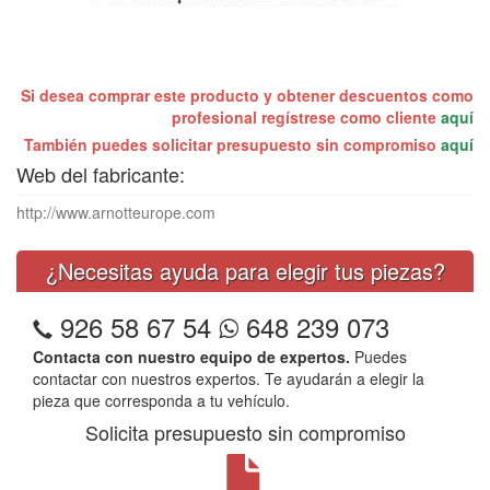
Si desea comprar este producto y obtener descuentos como
profesional regístrese como cliente
aquí
También puedes solicitar presupuesto sin compromiso
aquí
Web del fabricante:
http://www.arnotteurope.com
¿Necesitas ayuda para elegir tus piezas?
926 58 67 54
648 239 073
Contacta con nuestro equipo de expertos.
Puedes
contactar con nuestros expertos. Te ayudarán a elegir la
pieza que corresponda a tu vehículo.
Solicita presupuesto sin compromiso