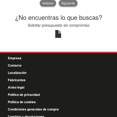
Anterior
Siguiente
¿No encuentras lo que buscas?
Solicitar presupuesto sin compromiso
Empresa
Contacto
Localización
Fabricantes
Aviso legal
Política de privacidad
Política de cookies
Condiciones generales de compra
Cambios y devoluciones