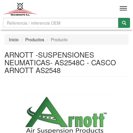
Men
Inicio
Productos
Producto
ARNOTT -SUSPENSIONES
NEUMATICAS- AS2548C - CASCO
ARNOTT AS2548