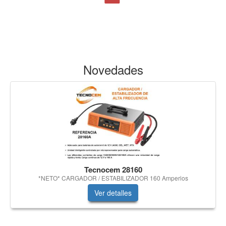
Novedades
Tecnocem 28160
*NETO* CARGADOR / ESTABILIZADOR 160 Amperios
Ver detalles