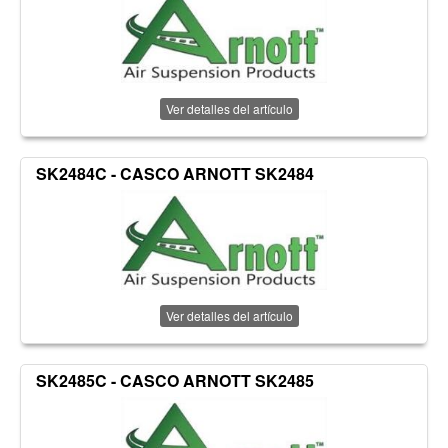
Ver detalles del artículo
SK2484C - CASCO ARNOTT SK2484
Ver detalles del artículo
SK2485C - CASCO ARNOTT SK2485