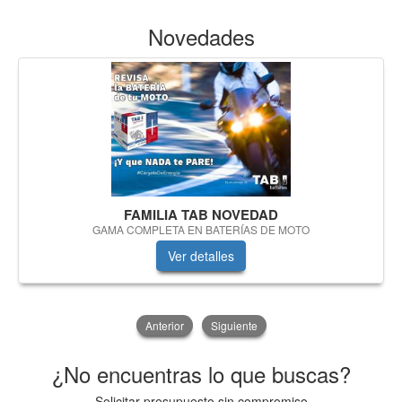
Novedades
FAMILIA TAB NOVEDAD
GAMA COMPLETA EN BATERÍAS DE MOTO
Ver detalles
Anterior
Siguiente
¿No encuentras lo que buscas?
Solicitar presupuesto sin compromiso