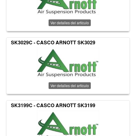
Ver detalles del artículo
SK3029C - CASCO ARNOTT SK3029
Ver detalles del artículo
SK3199C - CASCO ARNOTT SK3199