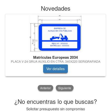
Novedades
Matriculas Europeas 2034
PLACA V-24 GRUA AUXILIO EN CTRA. 340X220 SERIGRAFIADA
Ver detalles
Anterior
Siguiente
¿No encuentras lo que buscas?
Solicitar presupuesto sin compromiso