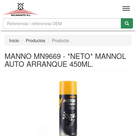
Men
Inicio
Productos
Producto
MANNO MN9669 - *NETO* MANNOL
AUTO ARRANQUE 450ML.