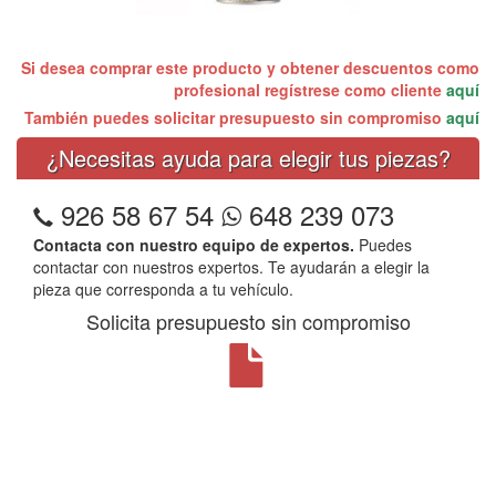
Si desea comprar este producto y obtener descuentos como
profesional regístrese como cliente
aquí
También puedes solicitar presupuesto sin compromiso
aquí
¿Necesitas ayuda para elegir tus piezas?
926 58 67 54
648 239 073
Contacta con nuestro equipo de expertos.
Puedes
contactar con nuestros expertos. Te ayudarán a elegir la
pieza que corresponda a tu vehículo.
Solicita presupuesto sin compromiso